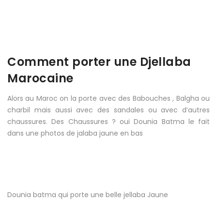
Comment porter une Djellaba
Marocaine
Alors au Maroc on la porte avec des Babouches , Balgha ou
charbil mais aussi avec des sandales ou avec d’autres
chaussures. Des Chaussures ? oui Dounia Batma le fait
dans une photos de jalaba jaune en bas
Dounia batma qui porte une belle jellaba Jaune