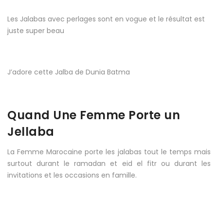
Les Jalabas avec perlages sont en vogue et le résultat est
juste super beau
J’adore cette Jalba de Dunia Batma
Quand Une Femme Porte un
Jellaba
La Femme Marocaine porte les jalabas tout le temps mais
surtout durant le ramadan et eid el fitr ou durant les
invitations et les occasions en famille.