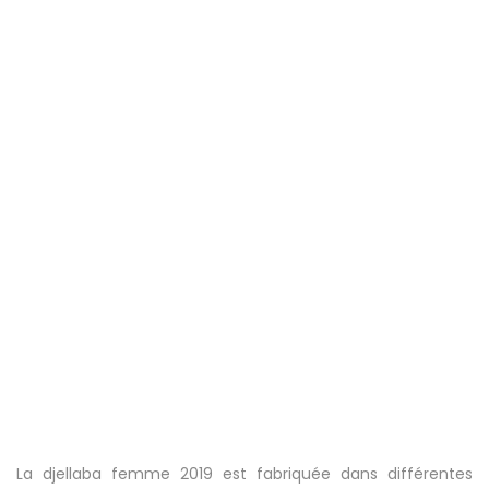
La djellaba femme 2019 est fabriquée dans différentes