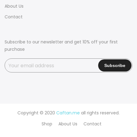
About Us
Contact
Subscribe to our newsletter and get 10% off your first
purchase
Copyright © 2020
Caftan.me
all rights reserved.
Shop
About Us
Contact