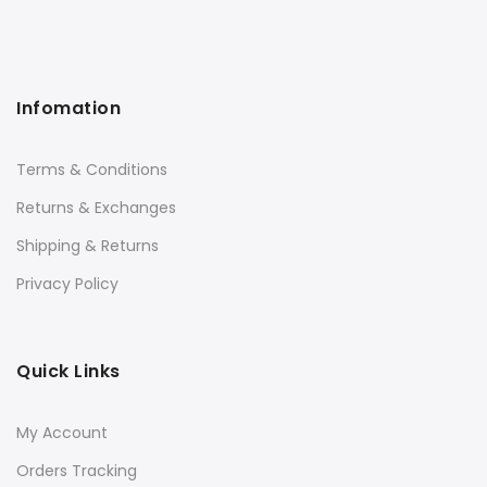
Infomation
Terms & Conditions
Returns & Exchanges
Shipping & Returns
Privacy Policy
Quick Links
My Account
Orders Tracking