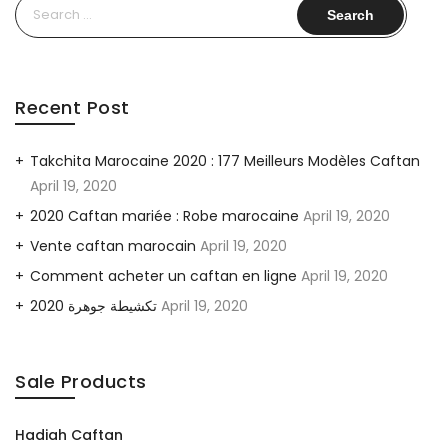
Search
for:
Recent Post
Takchita Marocaine 2020 : 177 Meilleurs Modèles Caftan
April 19, 2020
2020 Caftan mariée : Robe marocaine
April 19, 2020
Vente caftan marocain
April 19, 2020
Comment acheter un caftan en ligne
April 19, 2020
2020 تكشيطة جوهرة
April 19, 2020
Sale Products
Hadiah Caftan