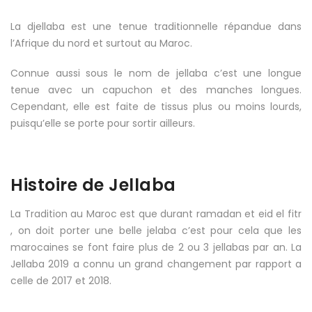
La djellaba est une tenue traditionnelle répandue dans
l’Afrique du nord et surtout au Maroc.
Connue aussi sous le nom de jellaba c’est une longue
tenue avec un capuchon et des manches longues.
Cependant, elle est faite de tissus plus ou moins lourds,
puisqu’elle se porte pour sortir ailleurs.
Histoire de Jellaba
La Tradition au Maroc est que durant ramadan et eid el fitr
, on doit porter une belle jelaba c’est pour cela que les
marocaines se font faire plus de 2 ou 3 jellabas par an. La
Jellaba 2019 a connu un grand changement par rapport a
celle de 2017 et 2018.