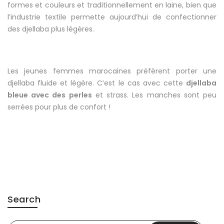
formes et couleurs et traditionnellement en laine, bien que
l’industrie textile permette aujourd’hui de confectionner
des djellaba plus légères.
Les jeunes femmes marocaines préfèrent porter une
djellaba fluide et légère. C’est le cas avec cette
djellaba
bleue avec des perles
et strass. Les manches sont peu
serrées pour plus de confort !
Search