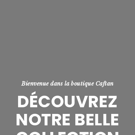
Bienvenue dans la boutique Caftan
DÉCOUVREZ
NOTRE BELLE