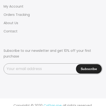
My Account
Orders Tracking
About Us
Contact
Subscribe to our newsletter and get 10% off your first
purchase
Copyright © 2020
Caftan.me
all rights reserved.